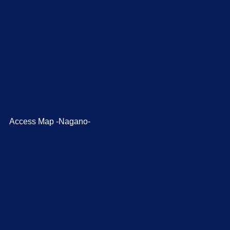
Access Map -Nagano-